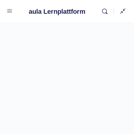
aula Lernplattform