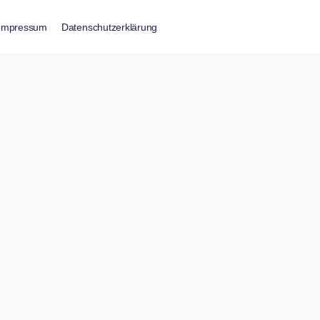
Impressum
Datenschutzerklärung