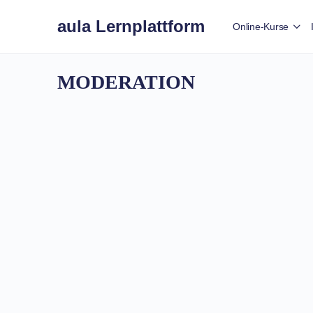
aula Lernplattform
Online-Kurse
MODERATION