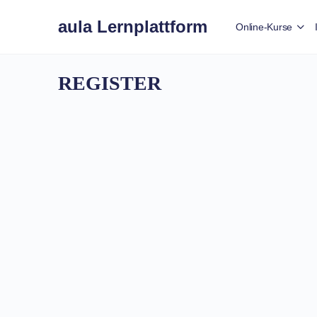
aula Lernplattform
Online-Kurse
REGISTER