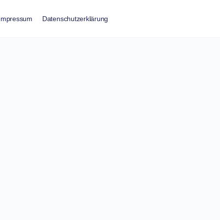
Impressum
Datenschutzerklärung