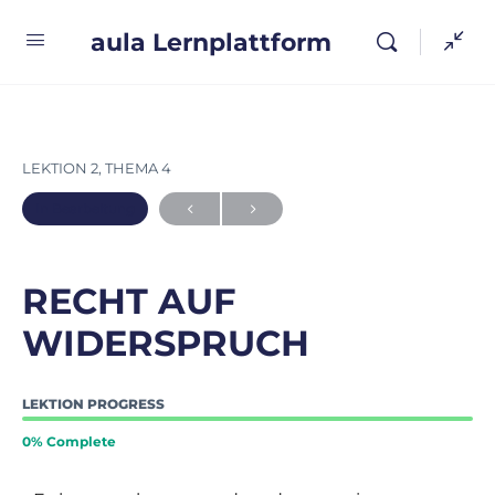
aula Lernplattform
LEKTION 2, THEMA 4
In Bearbeitung
RECHT AUF
WIDERSPRUCH
LEKTION PROGRESS
0% Complete