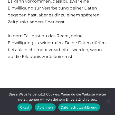
Es kann vorkommen, dass du zwar eine
Einwilligung zur Verarbeitung deiner Daten
gegeben hast, aber es dir zu einem späteren
Zeitpunkt anders überlegst.
In dem Fall hast du das Recht, deine
Einwilligung zu widerrufen. Deine Daten dürfen
bei aula nicht mehr verarbeitet werden, wenn
du die Erlaubnis zurücknimmst.
Diese Website benutzt Cookies. Wenn du die Website weiter
nutzt, gehen wir von deinem Einverständnis aus.
Okay!
Ablehnen
Datenschutzerklärung