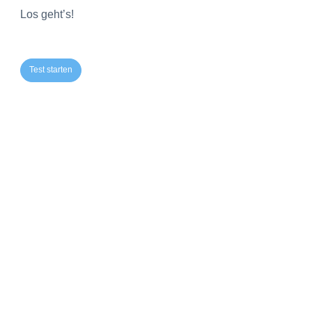
Los geht’s!