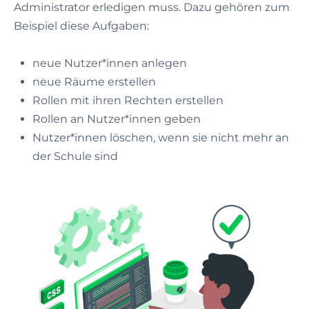
Administrator erledigen muss. Dazu gehören zum
Beispiel diese Aufgaben:
neue Nutzer*innen anlegen
neue Räume erstellen
Rollen mit ihren Rechten erstellen
Rollen an Nutzer*innen geben
Nutzer*innen löschen, wenn sie nicht mehr an
der Schule sind