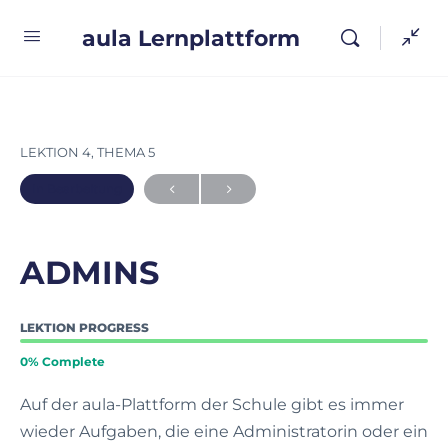
aula Lernplattform
LEKTION 4, THEMA 5
In Bearbeitung
ADMINS
LEKTION PROGRESS
0% Complete
Auf der aula-Plattform der Schule gibt es immer
wieder Aufgaben, die eine Administratorin oder ein