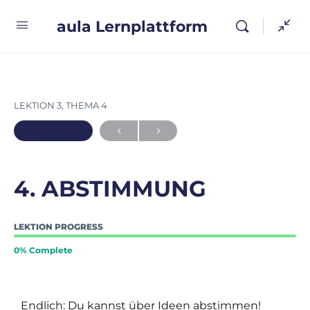
aula Lernplattform
LEKTION 3, THEMA 4
In Bearbeitung
4. ABSTIMMUNG
LEKTION PROGRESS
0% Complete
Endlich: Du kannst über Ideen abstimmen!