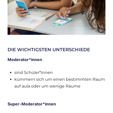
DIE WICHTIGSTEN UNTERSCHIEDE
Moderator*innen
sind Schüler*innen
kümmern sich um einen bestimmten Raum
auf aula oder um wenige Räume
Super-Moderator*innen