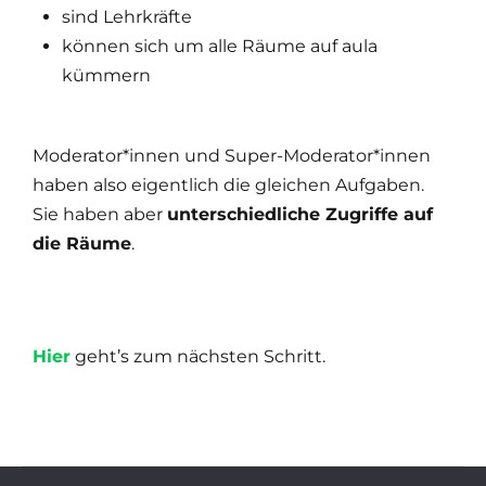
sind Lehrkräfte
können sich um alle Räume auf aula
kümmern
Moderator*innen und Super-Moderator*innen
haben also eigentlich die gleichen Aufgaben.
Sie haben aber
unterschiedliche Zugriffe auf
die Räume
.
Hier
geht’s zum nächsten Schritt.