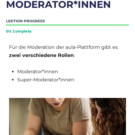
MODERATOR*INNEN
LEKTION PROGRESS
0% Complete
Für die Moderation der aula-Plattform gibt es
zwei verschiedene Rollen
:
Moderator*innen
Super-Moderator*innen