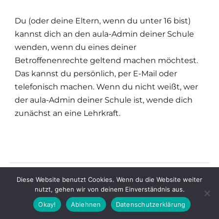
Du (oder deine Eltern, wenn du unter 16 bist)
kannst dich an den aula-Admin deiner Schule
wenden, wenn du eines deiner
Betroffenenrechte geltend machen möchtest.
Das kannst du persönlich, per E-Mail oder
telefonisch machen. Wenn du nicht weißt, wer
der aula-Admin deiner Schule ist, wende dich
zunächst an eine Lehrkraft.
Diese Website benutzt Cookies. Wenn du die Website weiter
nutzt, gehen wir von deinem Einverständnis aus.
Okay!
Ablehnen
Datenschutzerklärung