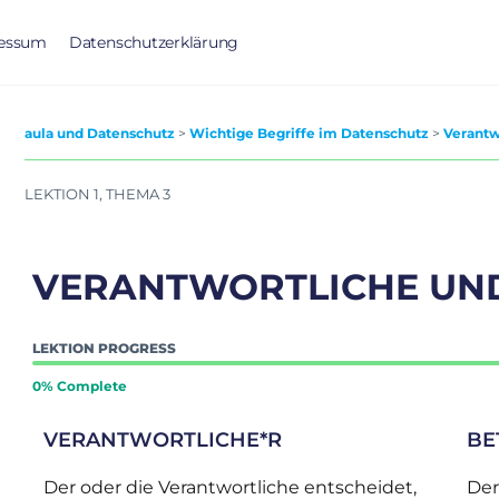
essum
Datenschutzerklärung
aula und Datenschutz
Wichtige Begriffe im Datenschutz
Verantw
LEKTION 1, THEMA 3
VERANTWORTLICHE UN
LEKTION PROGRESS
0% Complete
VERANTWORTLICHE*R
BE
Der oder die Verantwortliche entscheidet,
Der