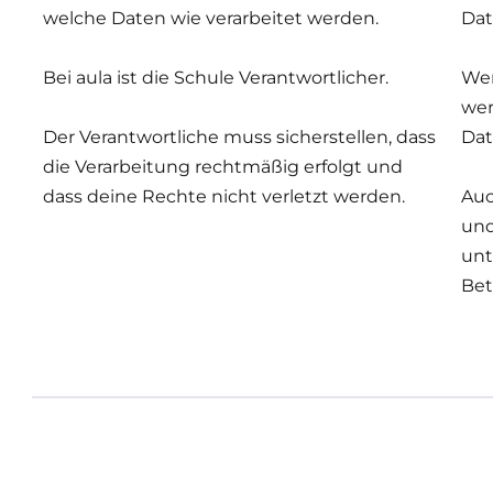
welche Daten wie verarbeitet werden.
Dat
Bei aula ist die Schule Verantwortlicher.
Wen
wer
Der Verantwortliche muss sicherstellen, dass
Dat
die Verarbeitung rechtmäßig erfolgt und
dass deine Rechte nicht verletzt werden.
Auc
und
unt
Bet