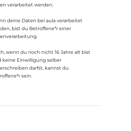
en verarbeitet werden.
n deine Daten bei aula verarbeitet
den, bist du Betroffene*r einer
enverarbeitung.
h, wenn du noch nicht 16 Jahre alt bist
 keine Einwilligung selber
erschreiben darfst, kannst du
roffene*r sein.