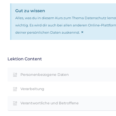
Gut zu wissen
Alles, was du in diesem Kurs zum Thema Datenschutz lernst
wichtig. Es wird dir auch bei allen anderen Online-Plattf
×
deiner persönlichen Daten auskennst.
Lektion Content
Personenbezogene Daten
Verarbeitung
Verantwortliche und Betroffene