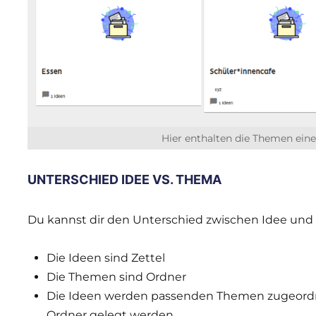
Hier enthalten die Themen ein
UNTERSCHIED IDEE VS. THEMA
Du kannst dir den Unterschied zwischen Idee und 
Die Ideen sind Zettel
Die Themen sind Ordner
Die Ideen werden passenden Themen zugeordnet
Ordner gelegt werden