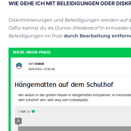
WIE GEHE ICH MIT BELEIDIGUNGEN ODER DISK
Diskriminierungen und Beleidigungen werden auf 
Dafür kannst du als (Junior-)Moderator*in entweder
Beleidigungen im Post
durch Bearbeitung entfern