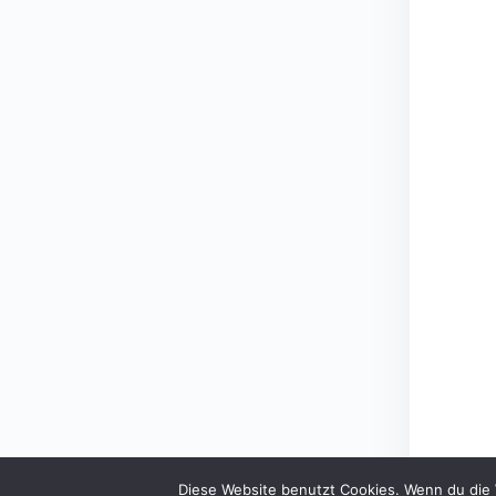
Diese Website benutzt Cookies. Wenn du die 