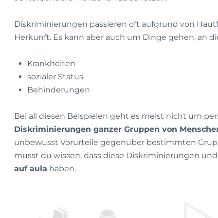
Diskriminierungen passieren oft aufgrund von Hautfa
Herkunft. Es kann aber auch um Dinge gehen, an die
Krankheiten
sozialer Status
Behinderungen
Bei all diesen Beispielen geht es meist nicht um p
Diskriminierungen ganzer Gruppen von Mensche
unbewusst Vorurteile gegenüber bestimmten Gruppe
musst du wissen, dass diese Diskriminierungen un
auf aula
haben.