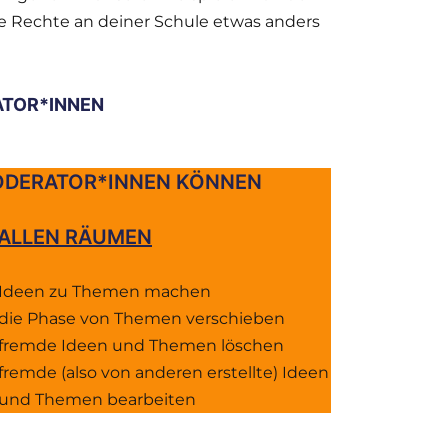
die Rechte an deiner Schule etwas anders
ATOR*INNEN
DERATOR*INNEN KÖNNEN
 ALLEN RÄUMEN
Ideen zu Themen machen
die Phase von Themen verschieben
fremde Ideen und Themen löschen
fremde (also von anderen erstellte) Ideen
und Themen bearbeiten