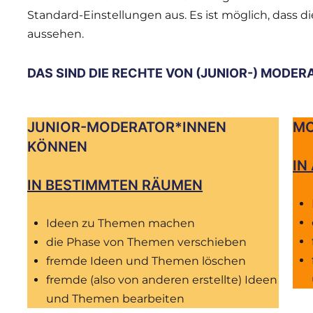
Standard-Einstellungen aus. Es ist möglich, dass 
aussehen.
DAS SIND DIE RECHTE VON (JUNIOR-) MODER
JUNIOR-MODERATOR*INNEN
MO
KÖNNEN
IN
IN BESTIMMTEN RÄUMEN
Ideen zu Themen machen
die Phase von Themen verschieben
fremde Ideen und Themen löschen
fremde (also von anderen erstellte) Ideen
und Themen bearbeiten